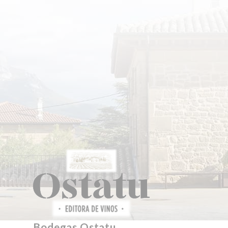
Bodegas Ostatu.