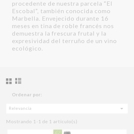
procedente de nuestra parcela “El
Escobal”, también conocida como
Marbella. Envejecido durante 16
meses en tina de roble francés nos
demuestra la frescura frutal y la
expresividad del terruño de un vino
ecológico.
Ordenar por:

Relevancia
Mostrando 1-1 de 1 artículo(s)