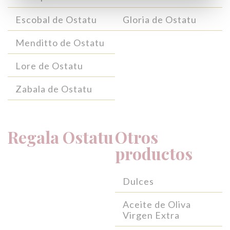
Escobal de Ostatu
Gloria de Ostatu
Menditto de Ostatu
Lore de Ostatu
Zabala de Ostatu
Regala Ostatu
Otros
productos
Dulces
Aceite de Oliva
Virgen Extra