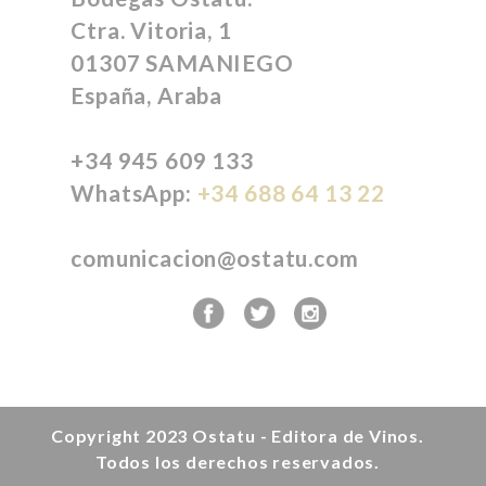
Ctra. Vitoria, 1
01307 SAMANIEGO
España, Araba
+34 945 609 133
WhatsApp:
+34 688 64 13 22
comunicacion@ostatu.com
Copyright 2023
Ostatu - Editora de Vinos.
Todos los derechos reservados.