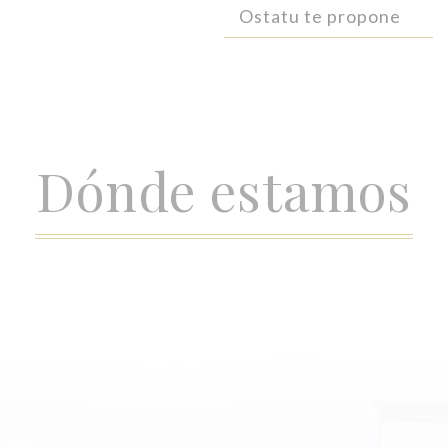
Ostatu te propone
Dónde estamos