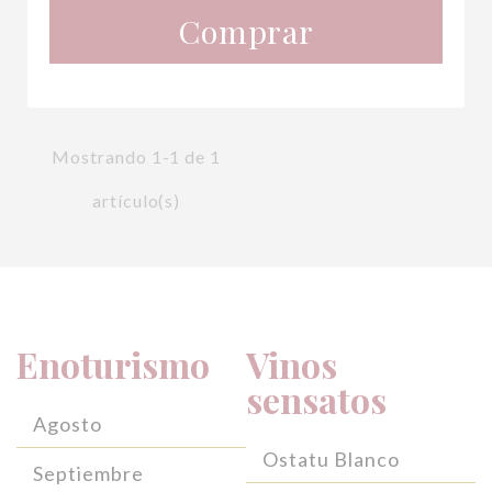
Comprar
Mostrando 1-1 de 1
artículo(s)
Enoturismo
Vinos
sensatos
Agosto
Ostatu Blanco
Septiembre