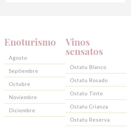
Enoturismo
Vinos
sensatos
Agosto
Ostatu Blanco
Septiembre
Ostatu Rosado
Octubre
Ostatu Tinto
Noviembre
Ostatu Crianza
Diciembre
Ostatu Reserva