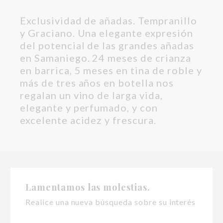
Exclusividad de añadas. Tempranillo
y Graciano. Una elegante expresión
del potencial de las grandes añadas
en Samaniego. 24 meses de crianza
en barrica, 5 meses en tina de roble y
más de tres años en botella nos
regalan un vino de larga vida,
elegante y perfumado, y con
excelente acidez y frescura.
Lamentamos las molestias.
Realice una nueva búsqueda sobre su interés