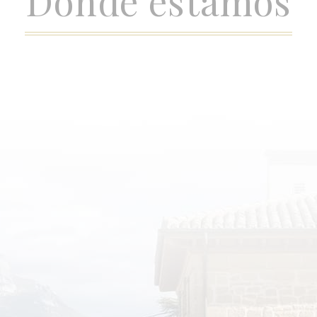
Dónde estamos